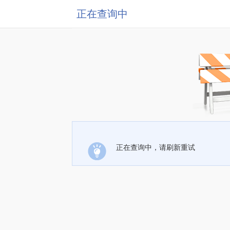
正在查询中
正在查询中，请刷新重试