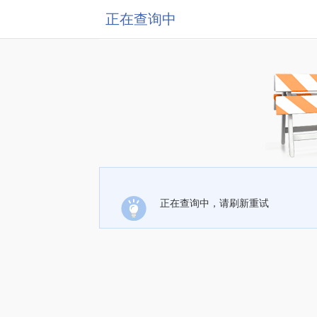
正在查询中
正在查询中，请刷新重试