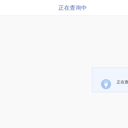
正在查询中
正在