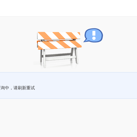
查询中，请刷新重试